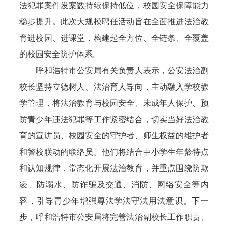
法犯罪案件发案数持续保持低位，校园安全保障能力
稳步提升。此次大规模聘任活动旨在全面推进法治教
育进校园、进课堂，构建起全方位、全链条、全覆盖
的校园安全防护体系。
呼和浩特市公安局有关负责人表示，公安法治副
校长坚持立德树人、法治育人导向，主动融入学校教
学管理，将法治教育与校园安全、未成年人保护、预
防青少年违法犯罪等工作紧密结合，切实当好法治教
育的宣讲员、校园安全的守护者、师生权益的维护者
和警校联动的联络员。他们将结合中小学生年龄特点
和认知规律，常态化开展法治教育，并重点围绕防欺
凌、防溺水、防诈骗及交通、消防、网络安全等内
容，引导青少年增强尊法学法守法用法意识。下一
步，呼和浩特市公安局将完善法治副校长工作职责、