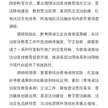
阅资料等方式，重点围绕法治宣传教育地方立法、普
法阵地建设、数智普法应用、基层民主法治创建、红
色法治文化传承、民族地区法治融合等内容开展深度
调研。
调研组指出，黔粤两省立足自身资源禀赋，在法
治宣传教育工作中坚持精准施策、守正创新，探索形
成了一系列可复制可推广的宝贵经验，为青海省推动
法治宣传教育提质升级、推进基层治理体系和治理能
力现代化提供了有效路径。
调研组强调，要紧密结合青海省情实际，扎实做
好考察成果的消化吸收和转化运用。紧扣《青海省法
治宣传教育条例》立法工作，聚焦普法责任落实、普
法载体创新运用、基层法治建设、数字普法赋能、法
治文化品牌培育、法治化营商环境优化等重点领域，