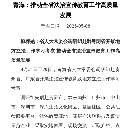
青海：推动全省法治宣传教育工作高质量
发展
青海日报
2026-05-08
原标题：省人大常委会调研组赴黔粤两省开展地
方立法工作学习考察 推动全省法治宣传教育工作高
质量发展
4月24日至29日，青海省人大常委会调研组赴贵
州省、广东省开展法治宣传教育及地方立法工作学习
考察。
调研组先后赴贵阳市、黔东南州、广州市、中山
市、深圳市，深入法治文化街区、基层社区、公共法
律服务平台、法治教育基地、基层立法联系点及普法
示范企业，采取实地察看、现场交流、听取介绍、查