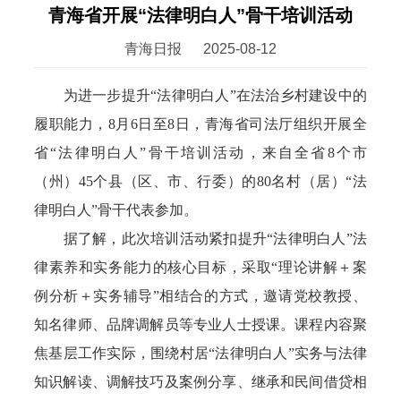
青海省开展“法律明白人”骨干培训活动
青海日报
2025-08-12
为进一步提升“法律明白人”在法治乡村建设中的
履职能力，8月6日至8日，青海省司法厅组织开展全
省“法律明白人”骨干培训活动，来自全省8个市
（州）45个县（区、市、行委）的80名村（居）“法
律明白人”骨干代表参加。
据了解，此次培训活动紧扣提升“法律明白人”法
律素养和实务能力的核心目标，采取“理论讲解＋案
例分析＋实务辅导”相结合的方式，邀请党校教授、
知名律师、品牌调解员等专业人士授课。课程内容聚
焦基层工作实际，围绕村居“法律明白人”实务与法律
知识解读、调解技巧及案例分享、继承和民间借贷相