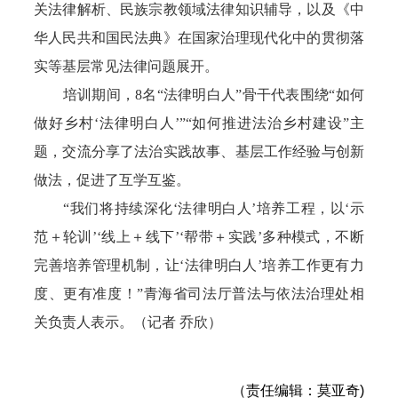
关法律解析、民族宗教领域法律知识辅导，以及《中
华人民共和国民法典》在国家治理现代化中的贯彻落
实等基层常见法律问题展开。
培训期间，8名“法律明白人”骨干代表围绕“如何
做好乡村‘法律明白人’”“如何推进法治乡村建设”主
题，交流分享了法治实践故事、基层工作经验与创新
做法，促进了互学互鉴。
“我们将持续深化‘法律明白人’培养工程，以‘示
范＋轮训’‘线上＋线下’‘帮带＋实践’多种模式，不断
完善培养管理机制，让‘法律明白人’培养工作更有力
度、更有准度！”青海省司法厅普法与依法治理处相
关负责人表示。（记者 乔欣）
（责任编辑：莫亚奇)