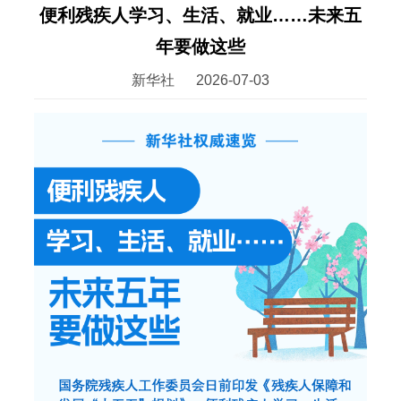
便利残疾人学习、生活、就业……未来五
年要做这些
新华社
2026-07-03