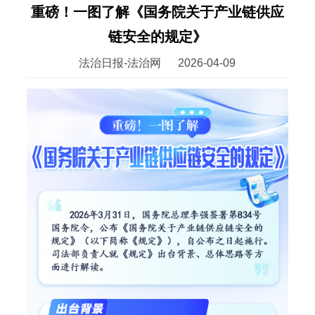
重磅！一图了解《国务院关于产业链供应
链安全的规定》
法治日报-法治网
2026-04-09