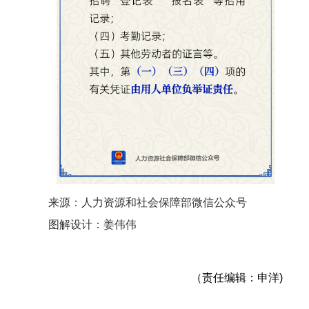
来源：人力资源和社会保障部微信公众号
图解设计：姜伟伟
（责任编辑：申洋)