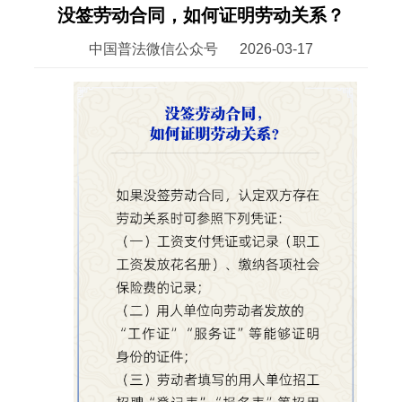
没签劳动合同，如何证明劳动关系？
中国普法微信公众号
2026-03-17