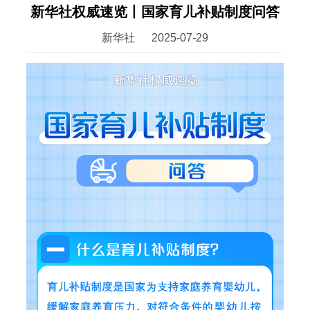
新华社权威速览丨国家育儿补贴制度问答
新华社
2025-07-29