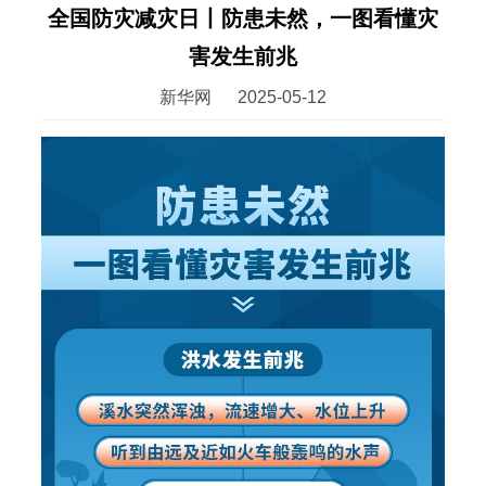
​全国防灾减灾日丨防患未然，一图看懂灾
害发生前兆
新华网
2025-05-12