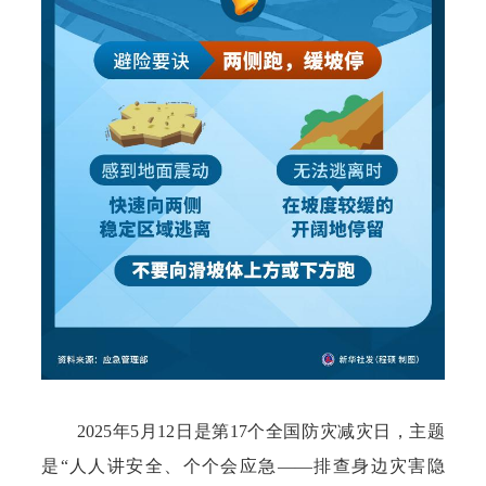
2025年5月12日是第17个全国防灾减灾日，主题
是“人人讲安全、个个会应急——排查身边灾害隐