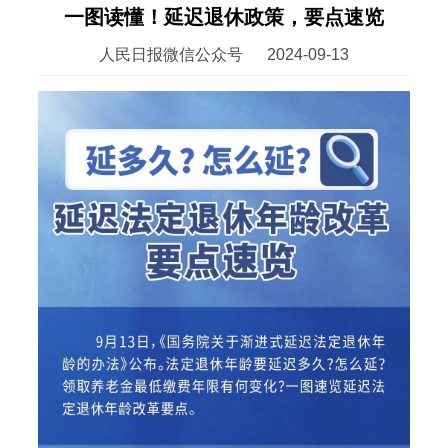
一图读懂！延迟退休政策，要点速览
人民日报微信公众号
2024-09-13