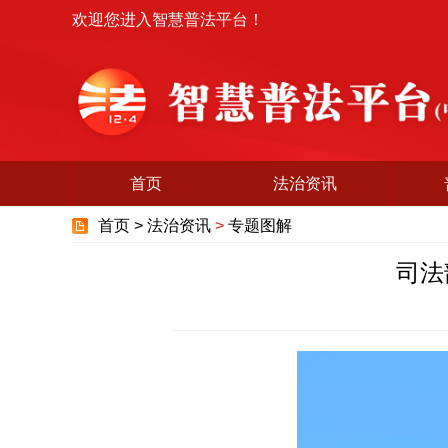
欢迎您进入智慧普法平台！
首页
法治资讯
首页 >
法治资讯
>
专题图解
司法