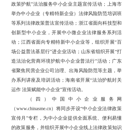
政策护航”法治服务中小企业主题宣传活动；上海市
举办中小企业（专精特新企业）法律风险防范培训班
等系列法律政策普法宣传活动；浙江省面向科技型和
创新型中小企业，开展中小微企业法律服务系列活
动；江西省面向专精特新中小企业等，组织开展“百
场公益普法基层行”进企业活动；山东省组织开展“打
造法治化营商环境护航中小企业普法行”活动；广东
省聚焦民营企业公司治理、出海风险防范等主题，举
办系列讲座及培训活动；海南省开展“法治护航封关
运作 法策赋能中小企业”宣传活动。
（四）中国中小企业服务网
（www.chinasme.cn）将同步开设“中小企业法律政策
宣传月”专栏，为中小企业提供全面系统、便利易懂
的政策服务，并组织开展中小企业线上法律政策知识