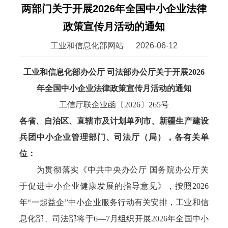
两部门关于开展2026年全国中小企业法律
政策宣传月活动的通知
工业和信息化部网站
2026-06-12
工业和信息化部办公厅 司法部办公厅关于开展2026
年全国中小企业法律政策宣传月活动的通知
工信厅联企业函〔2026〕265号
各省、自治区、直辖市及计划单列市、新疆生产建设
兵团中小企业管理部门、司法厅（局），各有关单
位：
为贯彻落实《中共中央办公厅 国务院办公厅关
于促进中小企业健康发展的指导意见》，按照2026
年“一起益企”中小企业服务行动有关安排，工业和信
息化部、司法部将于6—7月组织开展2026年全国中小