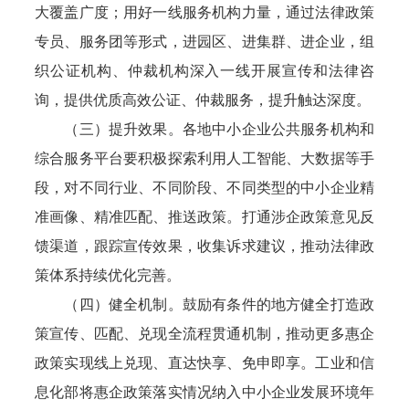
大覆盖广度；用好一线服务机构力量，通过法律政策
专员、服务团等形式，进园区、进集群、进企业，组
织公证机构、仲裁机构深入一线开展宣传和法律咨
询，提供优质高效公证、仲裁服务，提升触达深度。
（三）提升效果。各地中小企业公共服务机构和
综合服务平台要积极探索利用人工智能、大数据等手
段，对不同行业、不同阶段、不同类型的中小企业精
准画像、精准匹配、推送政策。打通涉企政策意见反
馈渠道，跟踪宣传效果，收集诉求建议，推动法律政
策体系持续优化完善。
（四）健全机制。鼓励有条件的地方健全打造政
策宣传、匹配、兑现全流程贯通机制，推动更多惠企
政策实现线上兑现、直达快享、免申即享。工业和信
息化部将惠企政策落实情况纳入中小企业发展环境年