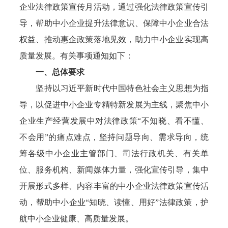
企业法律政策宣传月活动，通过强化法律政策宣传引
导，帮助中小企业提升法律意识、保障中小企业合法
权益、推动惠企政策落地见效，助力中小企业实现高
质量发展。有关事项通知如下：
一、总体要求
坚持以习近平新时代中国特色社会主义思想为指
导，以促进中小企业专精特新发展为主线，聚焦中小
企业生产经营发展中对法律政策“不知晓、看不懂、
不会用”的痛点难点，坚持问题导向、需求导向，统
筹各级中小企业主管部门、司法行政机关、有关单
位、服务机构、新闻媒体力量，强化宣传引导，集中
开展形式多样、内容丰富的中小企业法律政策宣传活
动，帮助中小企业“知晓、读懂、用好”法律政策，护
航中小企业健康、高质量发展。