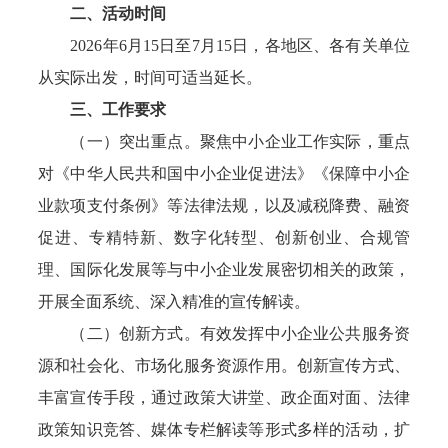
二、活动时间
2026年6月15日至7月15日，各地区、各有关单位
从实际出发，时间可适当延长。
三、工作要求
（一）突出重点。聚焦中小企业工作实际，重点
对《中华人民共和国中小企业促进法》《保障中小企
业款项支付条例》等法律法规，以及减税降费、融资
促进、专精特新、数字化转型、创新创业、合规管
理、国际化发展等与中小企业发展密切相关的政策，
开展全面系统、深入精准的宣传解读。
（二）创新方式。有效发挥中小企业公共服务资
源和社会化、市场化服务资源作用。创新宣传方式、
丰富宣传手段，通过政策大讲堂、政企面对面、法律
政策知识竞答、媒体专栏解读等形式多样的活动，扩