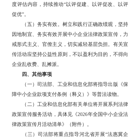
度评估内容，持续推动“以评促建、以评促改、以评
促优”。
（五）务实有效。树立和践行正确政绩观，坚持
因地制宜、务实有效开展中小企业法律政策宣传，力
戒形式主义、官僚主义，切实减轻基层负担。有关宣
传活动应坚持公益性原则，不以盈利为目的，不得向
企业乱收费、乱摊派。
四、其他事项
（一）司法部、工业和信息化部将指导出版《保
障中小企业款项支付条例（释义）》等普法读物。
（二）工业和信息化部有关单位将开展系列法律
政策宣传服务活动，具体见《2026年全国中小企业法
律政策宣传月活动清单》（附件）。
（三）司法部将重点指导河北省开展“法惠冀企