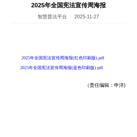
2025年全国宪法宣传周海报
智慧普法平台
2025-11-27
2025年全国宪法宣传周海报(红色印刷版).pdf
2025年全国宪法宣传周海报(蓝色印刷版).pdf
（责任编辑：申洋)