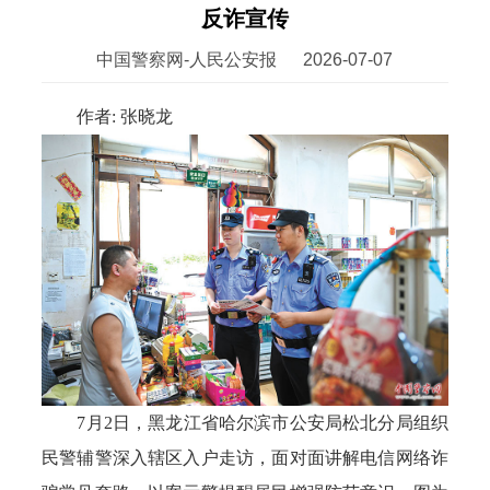
反诈宣传
中国警察网-人民公安报
2026-07-07
作者: 张晓龙
7月2日，黑龙江省哈尔滨市公安局松北分局组织
民警辅警深入辖区入户走访，面对面讲解电信网络诈