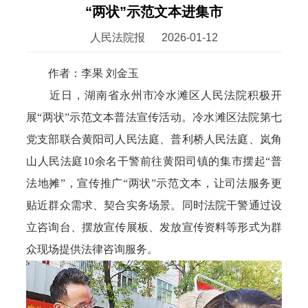
“两状”示范文本进集市
人民法院报
2026-01-12
作者：李果 刘金玉
近日，湖南省永州市冷水滩区人民法院积极开
展“两状”示范文本普法宣传活动。冷水滩区法院第七
党支部联合黄阳司人民法庭、普利桥人民法庭、岚角
山人民法庭10余名干警前往黄阳司镇的集市摆起“普
法地摊”，宣传推广“两状”示范文本，让司法服务更
贴近群众需求、契合实务场景。同时法院干警通过设
立咨询台、摆放宣传展板、发放宣传资料等形式为群
众现场提供法律咨询服务。