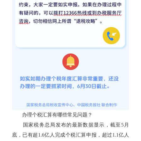
办理个税汇算有哪些常见问题？
国家税务总局发布的最新数据显示，截至5月
底，已有超1.6亿人完成个税汇算申报，超过1.1亿人