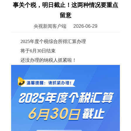
事关个税，明日截止！这两种情况要重点
留意
央视新闻客户端
2026-06-29
2025年度个税综合所得汇算办理
将于6月30日结束
还没办理的纳税人抓紧啦！