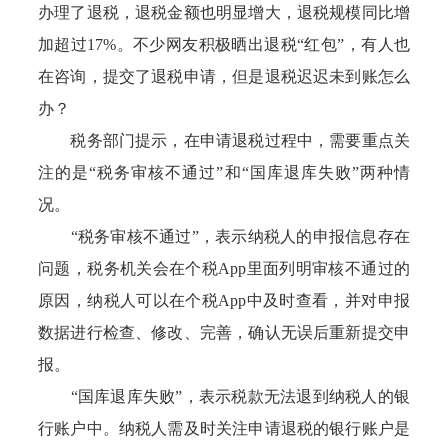
办理了退税，退税金额也明显增大，退税规模同比增
加超过17%。不少网友积极晒出退税“红包”，有人也
在咨询，提交了退税申请，但是退税迟迟未到账怎么
办？
税务部门提示，在申请退税过程中，需要重点关
注的是“税务审核不通过”和“国库退库失败”两种情
况。
“税务审核不通过”，表示纳税人的申报信息存在
问题，税务机关会在个税App里面列明审核不通过的
原因，纳税人可以在个税App中及时查看，并对申报
数据进行检查、修改、完善，确认无误后重新提交申
报。
“国库退库失败”，表示税款无法退到纳税人的银
行账户中。纳税人需及时关注申请退税的银行账户是