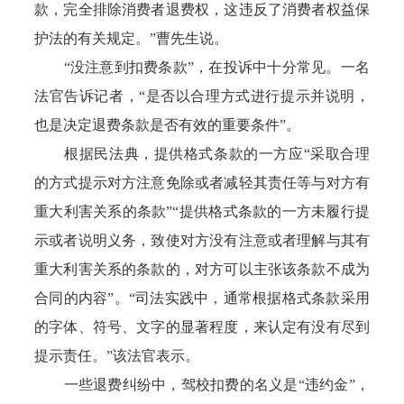
款，完全排除消费者退费权，这违反了消费者权益保
护法的有关规定。”曹先生说。
“没注意到扣费条款”，在投诉中十分常见。一名
法官告诉记者，“是否以合理方式进行提示并说明，
也是决定退费条款是否有效的重要条件”。
根据民法典，提供格式条款的一方应“采取合理
的方式提示对方注意免除或者减轻其责任等与对方有
重大利害关系的条款”“提供格式条款的一方未履行提
示或者说明义务，致使对方没有注意或者理解与其有
重大利害关系的条款的，对方可以主张该条款不成为
合同的内容”。“司法实践中，通常根据格式条款采用
的字体、符号、文字的显著程度，来认定有没有尽到
提示责任。”该法官表示。
一些退费纠纷中，驾校扣费的名义是“违约金”，