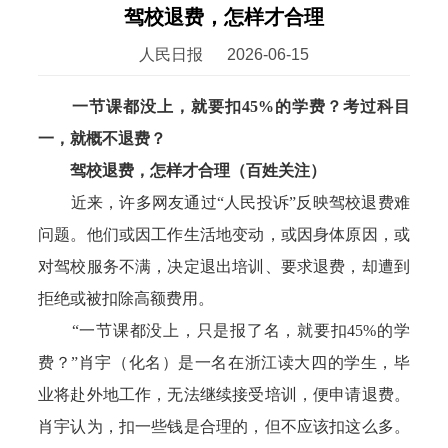
驾校退费，怎样才合理
人民日报
2026-06-15
一节课都没上，就要扣45%的学费？考过科目
一，就概不退费？
驾校退费，怎样才合理（百姓关注）
近来，许多网友通过“人民投诉”反映驾校退费难
问题。他们或因工作生活地变动，或因身体原因，或
对驾校服务不满，决定退出培训、要求退费，却遭到
拒绝或被扣除高额费用。
“一节课都没上，只是报了名，就要扣45%的学
费？”肖宇（化名）是一名在浙江读大四的学生，毕
业将赴外地工作，无法继续接受培训，便申请退费。
肖宇认为，扣一些钱是合理的，但不应该扣这么多。