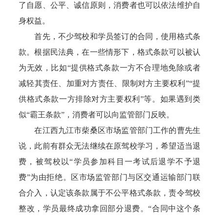
了自愿、公平、诚信原则，消费者也可以依法维护自
身权益。
首先，不少驾校和学员签订的合同，使用格式条
款。根据民法典，在一些情形下，格式条款可以被认
为无效，比如“提供格式条款一方不合理地免除或者
减轻其责任、加重对方责任、限制对方主要权利”“提
供格式条款一方排除对方主要权利”等。如果遇到类
似“霸王条款”，消费者可以向监管部门反映。
在江西九江市柴桑区市场监管部门工作的曹先生
说，此前有群众无法继续在原驾校学习，希望适当退
费，被驾校以“学员参加科目一考试后退学不予退
费”为由拒绝。区市场监管部门与区交通运输部门联
合介入，认定该条款属于不公平格式条款，责令驾校
整改，学员最终成功拿回部分退费。“合同中这个条