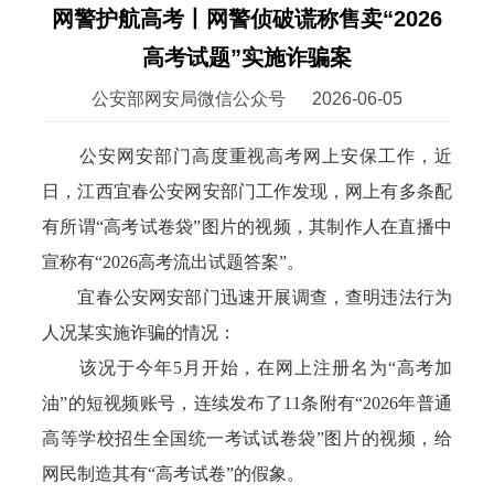
网警护航高考丨网警侦破谎称售卖“2026
高考试题”实施诈骗案
公安部网安局微信公众号
2026-06-05
公安网安部门高度重视高考网上安保工作，近
日，江西宜春公安网安部门工作发现，网上有多条配
有所谓“高考试卷袋”图片的视频，其制作人在直播中
宣称有“2026高考流出试题答案”。
宜春公安网安部门迅速开展调查，查明违法行为
人况某实施诈骗的情况：
该况于今年5月开始，在网上注册名为“高考加
油”的短视频账号，连续发布了11条附有“2026年普通
高等学校招生全国统一考试试卷袋”图片的视频，给
网民制造其有“高考试卷”的假象。