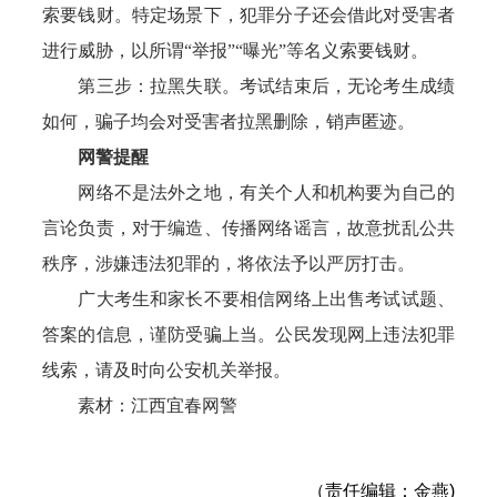
索要钱财。特定场景下，犯罪分子还会借此对受害者
进行威胁，以所谓“举报”“曝光”等名义索要钱财。
第三步：拉黑失联。考试结束后，无论考生成绩
如何，骗子均会对受害者拉黑删除，销声匿迹。
网警提醒
网络不是法外之地，有关个人和机构要为自己的
言论负责，对于编造、传播网络谣言，故意扰乱公共
秩序，涉嫌违法犯罪的，将依法予以严厉打击。
广大考生和家长不要相信网络上出售考试试题、
答案的信息，谨防受骗上当。公民发现网上违法犯罪
线索，请及时向公安机关举报。
素材：江西宜春网警
（责任编辑：金燕)