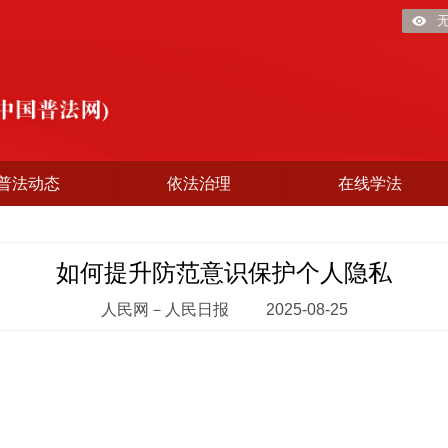
普法动态
依法治理
在线学法
如何提升防范意识保护个人隐私
人民网－人民日报
2025-08-25