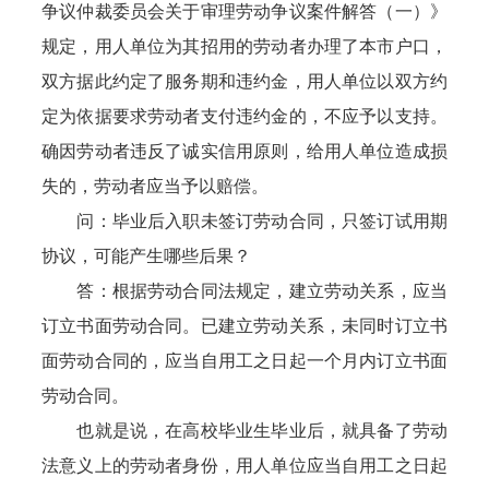
争议仲裁委员会关于审理劳动争议案件解答（一）》
规定，用人单位为其招用的劳动者办理了本市户口，
双方据此约定了服务期和违约金，用人单位以双方约
定为依据要求劳动者支付违约金的，不应予以支持。
确因劳动者违反了诚实信用原则，给用人单位造成损
失的，劳动者应当予以赔偿。
问：毕业后入职未签订劳动合同，只签订试用期
协议，可能产生哪些后果？
答：根据劳动合同法规定，建立劳动关系，应当
订立书面劳动合同。已建立劳动关系，未同时订立书
面劳动合同的，应当自用工之日起一个月内订立书面
劳动合同。
也就是说，在高校毕业生毕业后，就具备了劳动
法意义上的劳动者身份，用人单位应当自用工之日起