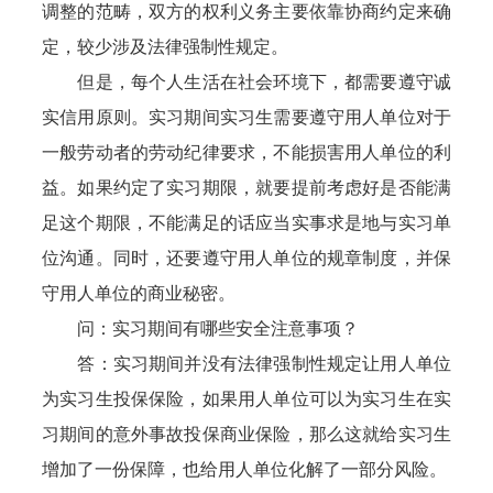
调整的范畴，双方的权利义务主要依靠协商约定来确
定，较少涉及法律强制性规定。
但是，每个人生活在社会环境下，都需要遵守诚
实信用原则。实习期间实习生需要遵守用人单位对于
一般劳动者的劳动纪律要求，不能损害用人单位的利
益。如果约定了实习期限，就要提前考虑好是否能满
足这个期限，不能满足的话应当实事求是地与实习单
位沟通。同时，还要遵守用人单位的规章制度，并保
守用人单位的商业秘密。
问：实习期间有哪些安全注意事项？
答：实习期间并没有法律强制性规定让用人单位
为实习生投保保险，如果用人单位可以为实习生在实
习期间的意外事故投保商业保险，那么这就给实习生
增加了一份保障，也给用人单位化解了一部分风险。