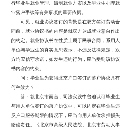
行毕业生就业管理、编制就业方案以及毕业生办理就
业落户手续等有关事项的重要依据。
可见，就业协议签订的背景是在双方签订劳动合
同前，就业协议书的内容是就双方达成就业意向作出
的约定。就业协议书在性质上属于民事合同，系用人
单位与毕业生的真实意思表示，不违反法律规定，双
方均应信守承诺，如发生违约行为，应当受到该协议
书内容的约束。
问：毕业生为获得北京户口签订的落户协议具有
何种效力？
答：就北京市而言，司法实践中普遍认可毕业生
与用人单位签订的落户协议中，可以约定在毕业生违
反户口服务期限的情况下，应当向用人单位承担损失
赔偿责任。《北京市高级人民法院、北京市劳动人事