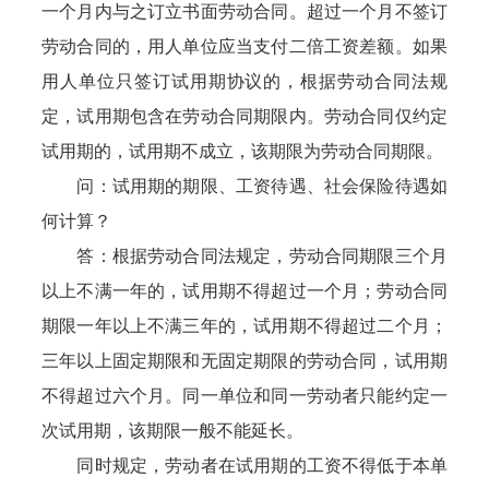
一个月内与之订立书面劳动合同。超过一个月不签订
劳动合同的，用人单位应当支付二倍工资差额。如果
用人单位只签订试用期协议的，根据劳动合同法规
定，试用期包含在劳动合同期限内。劳动合同仅约定
试用期的，试用期不成立，该期限为劳动合同期限。
问：试用期的期限、工资待遇、社会保险待遇如
何计算？
答：根据劳动合同法规定，劳动合同期限三个月
以上不满一年的，试用期不得超过一个月；劳动合同
期限一年以上不满三年的，试用期不得超过二个月；
三年以上固定期限和无固定期限的劳动合同，试用期
不得超过六个月。同一单位和同一劳动者只能约定一
次试用期，该期限一般不能延长。
同时规定，劳动者在试用期的工资不得低于本单