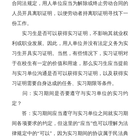
合同法规定，用人单位应当为解除或终止劳动合同的
人员开具离职证明，以便劳动者持离职证明寻找下一
份工作。
实习生是否可以获得实习证明，不影响其就业权
利或职业发展。因此，用人单位并没有法定义务为实
习生开具实习证明。当然，有些情况下，实习证明对
于在校生有一定的价值和用途，那么实习生应当提前
与实习单位沟通是否可以获得实习证明，以及获得实
习证明需要自身达成的任务、实习期限等条件。
问：实习期间是否要遵守与实习单位的实习约
定？
答：实习期间应当遵守与实习单位之间就实习期
间各项要求的约定，但这里的“应当”也可以理解为法
律规定中的“可以”，因为实习期间的协议属于民法典