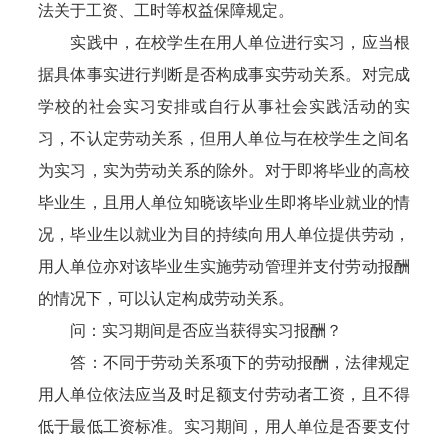
法关于工资、工时等权益保障规定。
实践中，在校学生在用人单位进行实习，应当根
据具体事实进行判断是否构成事实劳动关系。对完成
学校的社会实习安排或自行从事社会实践活动的实
习，不认定劳动关系，但用人单位与在校学生之间名
为实习，实为劳动关系的除外。对于即将毕业的高校
毕业生，且用人单位知晓该毕业生即将毕业就业的情
况，毕业生以就业为目的持续向用人单位提供劳动，
用人单位亦对该毕业生实施劳动管理并支付劳动报酬
的情况下，可以认定构成劳动关系。
问：实习期间是否应当获得实习报酬？
答：不同于劳动关系项下的劳动报酬，法律规定
用人单位依法应当及时足额支付劳动者工资，且不得
低于最低工资标准。实习期间，用人单位是否要支付