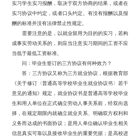
实习学生实习报酬，取决于双方协商的结果，或者在
实习协议中约定，或者口头约定。有没有报酬以及报
酬的标准并没有法律禁止性规定。
需要注意的是，以就业留用为目的的实习，若构
成事实劳动关系的，则应当注意实习期间的工资不应
当低于最低工资标准。
问：毕业生签订的三方协议有何种效力？
答：三方协议又称为三方就业协议，根据教育部
《关于修订〈普通高等学校毕业生就业协议书〉若干
意见的通知》规定，就业协议书是普通高等学校毕业
生和用人单位在正式确立劳动人事关系前，经双向选
择，在规定期限内就确立就业关系、明确双方权利和
义务而达成的书面协议；是用人单位确认毕业生相关
信息真实可靠以及接收毕业生的重要凭据；是高校进