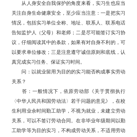
从人身安全自我保护的角度来看，实习生也应当
关注自身生命健康安全，至少应当注意：一是把实习
情况，包括实习单位全称、地址、联系人、联系电话
告知监护人（父母）和老师；二是尽可能签订实习协
议，仔细阅读其中的条款，如果有对自身不利的，可
以要求单位修改；三是注意遵守诚信原则和底线，认
真完成实习任务、保证实习时间。
问：以就业留用为目的的实习能否构成事实劳动
关系？
答：一般情况下，依原劳动部《关于贯彻执行
〈中华人民共和国劳动法〉若干问题的意见》，在校
生利用业余时间勤工助学，不视为就业，未建立劳动
关系，可以不签订劳动合同。在非毕业年级期间以勤
工助学等为目的实习，不构成劳动关系，不适用劳动