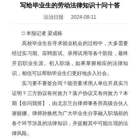
写给毕业生的劳动法律知识十问十答
法治日报
2024-08-11
□ 本报记者 梁成栋
高校毕业生在寻求就业机会的过程中，大多需要
经过实习期、应聘面试、录用试用等各个阶段，最终
开启职业生涯。初入职场，如果掌握相应的法律知
识，相信可以帮助毕业生们更好地步入社会。
实习要不要签合同？能否要求用人单位开具实习
证明？三方协议有何效力？落户协议又有何效力？本
期【你问我答】，由北京兰台律师事务所高级合伙人
谢丽娜、律师孙焕然为广大毕业生分享融入职场前的
各个环节涉及的法律知识，并提醒其中可能出现的法
律风险。