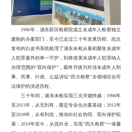
1996年，浦东新区检察院成立未成年人检察独立
建制的办案部门，至今已走过三十年发展历程。此次
发布的白皮书系统梳理了浦东未检从最初聚焦未成年
人犯罪案件的单一守护，到将侵害未成年人犯罪纳入
办理范围的“双向保护”，最终升级为对涉未成年人刑
事、民事、行政、公益诉讼“四大检察”全领域综合司
法保护的演进历程。
三十年间，浦东未检实现三次关键跨越：1996年
至2011年，从无到有，奠定专业化办案基础；2012年
至2018年，从有到优，推动向社会协同、双向保护拓
展；2019年至今，从优向全，实现“四大检察”一体履