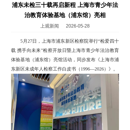
浦东未检三十载再启新程 上海市青少年法
治教育体验基地（浦东馆）亮相
上观新闻
2026-05-28
5月27日，上海市浦东新区检察院举行“检爱四十
载 携手向未来”检察开放日暨上海市青少年法治教育
体验基地（浦东馆）亮馆活动，同步发布《上海市浦
东新区未成年人检察工作白皮书（1996—2026）》。