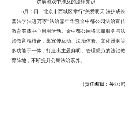
讲解游戏中涉及的法律知识。
6月15日，北京市西城区举行“关爱明天 法护成长
普法学法进万家”法治嘉年华暨金中都公园法治宣传
教育实践中心启用活动。金中都公园将志愿服务与法
治教育相结合，集宣传互动、法治体验、文化浸润等
多功能于一体，打造出主题鲜明、管理规范的法治教
育阵地，不断提升公民法治素养。
（责任编辑：吴亚洁)