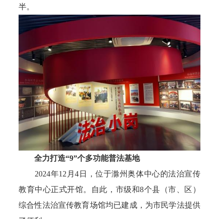
半。
全力打造“9”个多功能普法基地
2024年12月4日，位于滁州奥体中心的法治宣传
教育中心正式开馆。自此，市级和8个县（市、区）
综合性法治宣传教育场馆均已建成，为市民学法提供