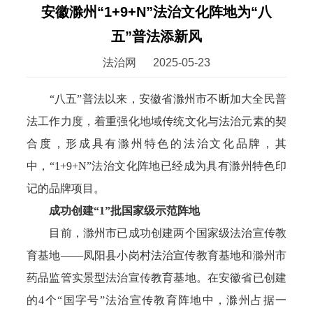
安徽滁州“1+9+N”法治文化阵地为“八
五”普法添新风
法治网
2025-05-23
“八五”普法以来，安徽省滁州市不断加大全民普
法工作力度，着重强化地域传统文化与法治元素的契
合度，形成具有滁州特色的法治文化品牌，其
中，“1+9+N”法治文化阵地已经成为具有滁州特色印
记的品牌项目。
成功创建“1”批国家级示范阵地
目前，滁州市已成功创建两个国家级法治宣传教
育基地——凤阳县小岗村法治宣传教育基地和滁州市
药品监管实景型法治宣传教育基地。在安徽省已创建
的4个“国字号”法治宣传教育阵地中，滁州占据一