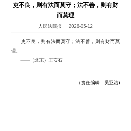
吏不良，则有法而莫守；法不善，则有财
而莫理
人民法院报
2026-05-12
吏不良，则有法而莫守；法不善，则有财而莫
理。
——（北宋）王安石
（责任编辑：吴亚洁)