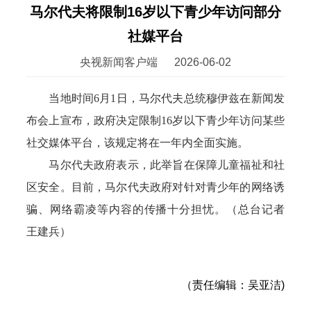
马尔代夫将限制16岁以下青少年访问部分
社媒平台
央视新闻客户端
2026-06-02
当地时间6月1日，马尔代夫总统穆伊兹在新闻发
布会上宣布，政府决定限制16岁以下青少年访问某些
社交媒体平台，该规定将在一年内全面实施。
马尔代夫政府表示，此举旨在保障儿童福祉和社
区安全。目前，马尔代夫政府对针对青少年的网络诱
骗、网络霸凌等内容的传播十分担忧。（总台记者
王建兵）
（责任编辑：吴亚洁)