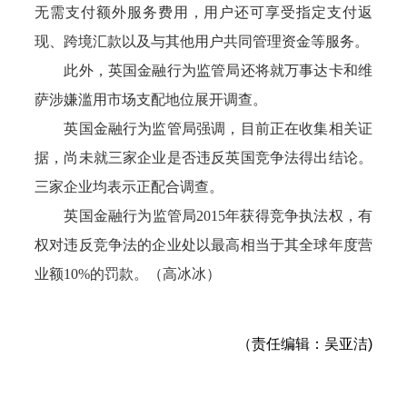
无需支付额外服务费用，用户还可享受指定支付返
现、跨境汇款以及与其他用户共同管理资金等服务。
此外，英国金融行为监管局还将就万事达卡和维
萨涉嫌滥用市场支配地位展开调查。
英国金融行为监管局强调，目前正在收集相关证
据，尚未就三家企业是否违反英国竞争法得出结论。
三家企业均表示正配合调查。
英国金融行为监管局2015年获得竞争执法权，有
权对违反竞争法的企业处以最高相当于其全球年度营
业额10%的罚款。（高冰冰）
（责任编辑：吴亚洁)