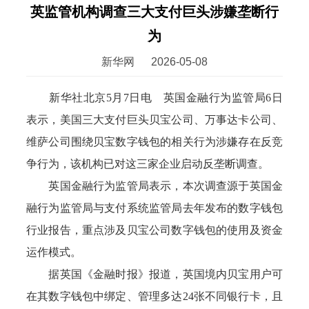
英监管机构调查三大支付巨头涉嫌垄断行
为
新华网
2026-05-08
新华社北京5月7日电 英国金融行为监管局6日
表示，美国三大支付巨头贝宝公司、万事达卡公司、
维萨公司围绕贝宝数字钱包的相关行为涉嫌存在反竞
争行为，该机构已对这三家企业启动反垄断调查。
英国金融行为监管局表示，本次调查源于英国金
融行为监管局与支付系统监管局去年发布的数字钱包
行业报告，重点涉及贝宝公司数字钱包的使用及资金
运作模式。
据英国《金融时报》报道，英国境内贝宝用户可
在其数字钱包中绑定、管理多达24张不同银行卡，且