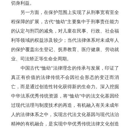
切身利益。
另一方面，在保护范围上实现了从刑事宽宥至全
程保障的扩展，古代“恤幼”主要集中于刑事责任能力
的认定与刑罚的减免，对儿童在民事、行政、社会福
利等领域的权益涉及较少；当代法律体系对未成年人
的保护覆盖出生登记、抚养教育、医疗健康、劳动就
业、司法矫正等生命全周期。
中国古代“恤幼”法律理念的传承与发展，印证了
真正有价值的法律传统不会因社会形态的变迁而消
亡，而是通过创造性转化获得新的生命力。深入挖掘
中华法系优秀传统资源，将“恤幼”中的法文化基因经
过现代法理与制度技术的再造，有机融入有关未成年
人的法律体系之中，实现古代法文化基因与现代法治
精神的有机融合，是实现中华优秀传统法律文化创造