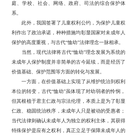
庭、学校、社会、网络、政府、司法的综合保护体
系。
此外，我国签署了儿童权利公约，为保护儿童权
利作出了政治承诺，种种措施均彰显国家对未成年人
保护的高度重视，与古代“恤幼”法律理念一脉相承。
当然，现代法律将古代“恤幼”理念发展为系统的
未成年人保护制度并非简单的古今延续，而是经历了
价值基础、保护范围等方面的转化与发展。
一方面，在价值基础上实现了从维护统治到权利
本位的转变，古代“恤幼”虽体现了对幼弱者的怜悯，
但其根植于君主仁政与宗法伦理，本质上是为了彰显
仁政、稳固统治秩序，未成年人只是被动的受惠者；
当代法律则确认未成年人为独立的权利主体，其获得
特殊保护是应有之权利，真正立足于保障未成年人的