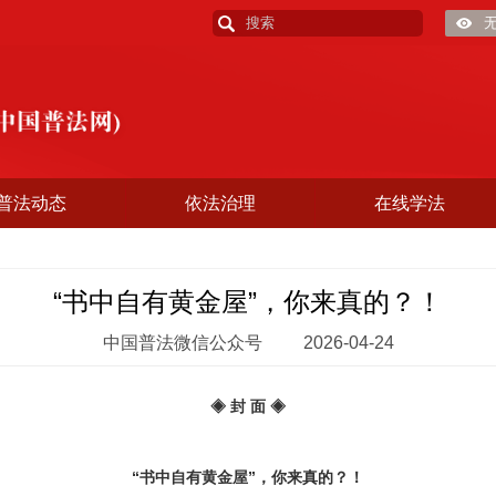
普法动态
依法治理
在线学法
“书中自有黄金屋”，你来真的？！
中国普法微信公众号
2026-04-24
◈ 封 面 ◈
“书中自有黄金屋”，你来真的？！