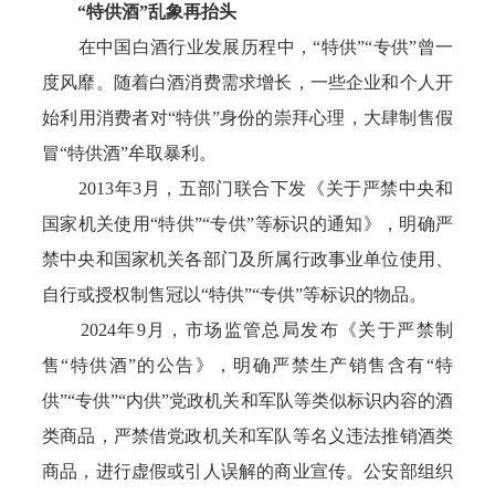
“特供酒”乱象再抬头
在中国白酒行业发展历程中，“特供”“专供”曾一
度风靡。随着白酒消费需求增长，一些企业和个人开
始利用消费者对“特供”身份的崇拜心理，大肆制售假
冒“特供酒”牟取暴利。
2013年3月，五部门联合下发《关于严禁中央和
国家机关使用“特供”“专供”等标识的通知》，明确严
禁中央和国家机关各部门及所属行政事业单位使用、
自行或授权制售冠以“特供”“专供”等标识的物品。
2024年9月，市场监管总局发布《关于严禁制
售“特供酒”的公告》，明确严禁生产销售含有“特
供”“专供”“内供”党政机关和军队等类似标识内容的酒
类商品，严禁借党政机关和军队等名义违法推销酒类
商品，进行虚假或引人误解的商业宣传。公安部组织