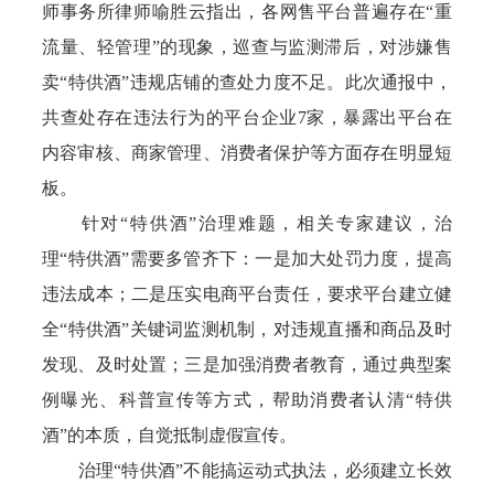
师事务所律师喻胜云指出，各网售平台普遍存在“重
流量、轻管理”的现象，巡查与监测滞后，对涉嫌售
卖“特供酒”违规店铺的查处力度不足。此次通报中，
共查处存在违法行为的平台企业7家，暴露出平台在
内容审核、商家管理、消费者保护等方面存在明显短
板。
针对“特供酒”治理难题，相关专家建议，治
理“特供酒”需要多管齐下：一是加大处罚力度，提高
违法成本；二是压实电商平台责任，要求平台建立健
全“特供酒”关键词监测机制，对违规直播和商品及时
发现、及时处置；三是加强消费者教育，通过典型案
例曝光、科普宣传等方式，帮助消费者认清“特供
酒”的本质，自觉抵制虚假宣传。
治理“特供酒”不能搞运动式执法，必须建立长效