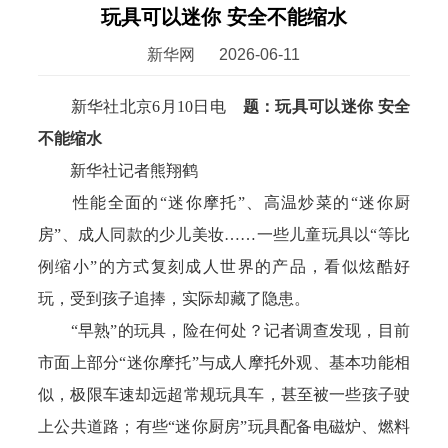
玩具可以迷你 安全不能缩水
新华网
2026-06-11
新华社北京6月10日电
题：玩具可以迷你 安全
不能缩水
新华社记者熊翔鹤
性能全面的“迷你摩托”、高温炒菜的“迷你厨
房”、成人同款的少儿美妆……一些儿童玩具以“等比
例缩小”的方式复刻成人世界的产品，看似炫酷好
玩，受到孩子追捧，实际却藏了隐患。
“早熟”的玩具，险在何处？记者调查发现，目前
市面上部分“迷你摩托”与成人摩托外观、基本功能相
似，极限车速却远超常规玩具车，甚至被一些孩子驶
上公共道路；有些“迷你厨房”玩具配备电磁炉、燃料