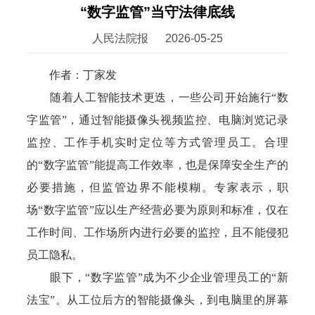
“数字监管”当守法律底线
人民法院报
2026-05-25
作者：丁家发
随着人工智能技术更迭，一些公司开始施行“数
字监管”，通过智能摄像头视频监控、电脑浏览记录
监控、工作手机实时定位等方式管理员工。合理
的“数字监管”能提高工作效率，也是保障安全生产的
必要措施，但监管边界不能模糊。专家表示，职
场“数字监管”应以生产经营必要为原则和标准，仅在
工作时间、工作场所内进行必要的监控，且不能侵犯
员工隐私。
眼下，“数字监管”成为不少企业管理员工的“新
法宝”。从工位后方的智能摄像头，到电脑里的屏幕