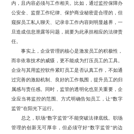
内，且内容必须与工作相关。比如，通过监控保障办
公安全、监督工作纪律、保护商业秘密是合理的，但
窥探员工私人聊天、记录非工作内容则明显越界，一
旦造成信息泄露等问题，就要为此承担相应的法律责
任。
事实上，企业管理的核心是激发员工的积极性，
而非依靠技术的威慑，更不能成为打压员工的工具。
企业与其用监控软件紧盯员工是否认真工作，不如通
过完善的激励机制、良好的工作氛围，提升员工的归
属感与责任感。同时，监管的透明化也至关重要，企
业应当将监控的范围、方式明确告知员工，让“数字
监管”在阳光下运行。
总之，职场“数字监管”不能突破法律底线。职场
管理的创新无可厚非，但必须守好“数字监管”的边