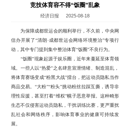
竞技体育容不得“饭圈”乱象
经济日报
2025-08-18
为保障成都世运会的顺利举行，不久前，中央网
信办开展了“清朗·成都世运会网络环境整治”专项行
动，其中专门提到集中整治体育“饭圈”不良行为。
“饭圈”现象起源于娱乐圈，近年来蔓延至体育领
域。一些人以“热爱”之名肆意宣泄情绪、制造混乱，
将体育赛场变成“粉黑大战”擂台，把运动员隐私当作
商品交易。“大粉”“粉头”挑动粉丝拉踩互撕，诱导非
理性应援，甚至打着“维权”幌子恶意举报。这种畸形
生态不仅侵害运动员隐私，干扰训练比赛，更严重扰
乱社会和网络秩序，影响体育事业的健康可持续发
展。