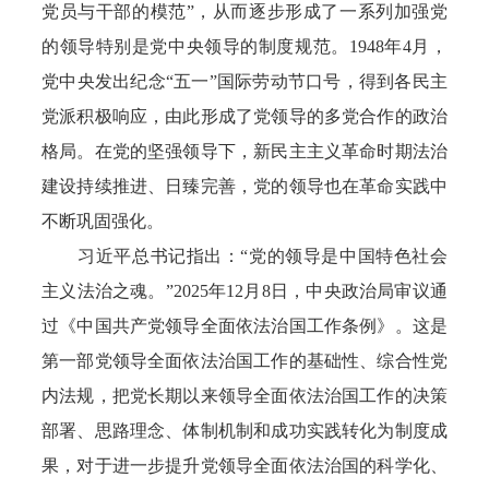
党员与干部的模范”，从而逐步形成了一系列加强党
的领导特别是党中央领导的制度规范。1948年4月，
党中央发出纪念“五一”国际劳动节口号，得到各民主
党派积极响应，由此形成了党领导的多党合作的政治
格局。在党的坚强领导下，新民主主义革命时期法治
建设持续推进、日臻完善，党的领导也在革命实践中
不断巩固强化。
习近平总书记指出：“党的领导是中国特色社会
主义法治之魂。”2025年12月8日，中央政治局审议通
过《中国共产党领导全面依法治国工作条例》。这是
第一部党领导全面依法治国工作的基础性、综合性党
内法规，把党长期以来领导全面依法治国工作的决策
部署、思路理念、体制机制和成功实践转化为制度成
果，对于进一步提升党领导全面依法治国的科学化、