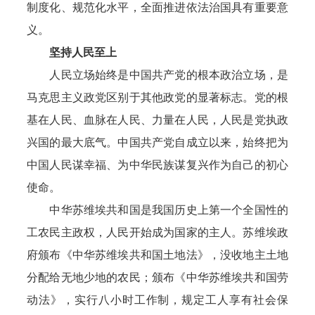
制度化、规范化水平，全面推进依法治国具有重要意
义。
坚持人民至上
人民立场始终是中国共产党的根本政治立场，是
马克思主义政党区别于其他政党的显著标志。党的根
基在人民、血脉在人民、力量在人民，人民是党执政
兴国的最大底气。中国共产党自成立以来，始终把为
中国人民谋幸福、为中华民族谋复兴作为自己的初心
使命。
中华苏维埃共和国是我国历史上第一个全国性的
工农民主政权，人民开始成为国家的主人。苏维埃政
府颁布《中华苏维埃共和国土地法》，没收地主土地
分配给无地少地的农民；颁布《中华苏维埃共和国劳
动法》，实行八小时工作制，规定工人享有社会保