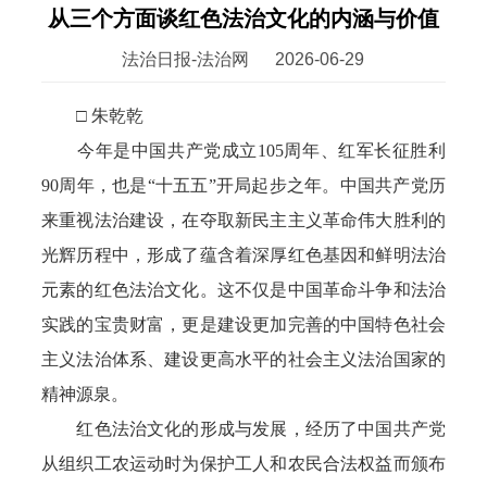
从三个方面谈红色法治文化的内涵与价值
法治日报-法治网
2026-06-29
□ 朱乾乾
今年是中国共产党成立105周年、红军长征胜利
90周年，也是“十五五”开局起步之年。中国共产党历
来重视法治建设，在夺取新民主主义革命伟大胜利的
光辉历程中，形成了蕴含着深厚红色基因和鲜明法治
元素的红色法治文化。这不仅是中国革命斗争和法治
实践的宝贵财富，更是建设更加完善的中国特色社会
主义法治体系、建设更高水平的社会主义法治国家的
精神源泉。
红色法治文化的形成与发展，经历了中国共产党
从组织工农运动时为保护工人和农民合法权益而颁布