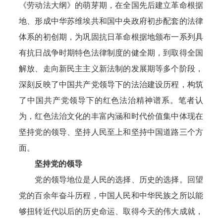
《劳动法大纲》的萌芽期，在全国先后建立革命根据
地、形成中华苏维埃共和国中央政府初步配套的法律
体系的初创期，为巩固抗日革命根据地颁布一系列具
有抗日战争时期特色法律制度的健全期，到取得全国
解放、走向新民主主义新法制的发展期等多个阶段，
深刻反映了中国共产党领导下的法治建设历程，构筑
了中国共产党领导下的红色法治精神谱系。笔者认
为，红色法治文化的丰富内涵和时代价值集中体现在
坚持党的领导、坚持人民至上和坚持中国道路三个方
面。
坚持党的领导
党的领导地位是人民的选择、历史的选择。回望
党的百余年奋斗历程，中国人民和中华民族之所以能
够扭转近代以后的历史命运、取得今天的伟大成就，