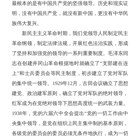
最根本的是有中国共产党的坚强领导。历史和现实证
明，没有中国共产党，就没有新中国，更没有中华民
族伟大复兴。
新民主主义革命时期，我们党领导人民制定民主
革命纲领，制定法律法规，开展红色法治实践，形成
了坚持和加强党的领导的一系列重要制度。毛泽东同
志在创建井冈山革命根据地时就确立了“支部建在连
上”和士兵委员会等民主制度，初步建立了党对军队
的集中统一领导。1929年12月，古田会议确立了思想
建党、政治建军原则，确立了党对军队的绝对领导，
红军成为在党绝对领导下思想高度统一的武装力量。
1938年，党的六届六中全会提出“党的一切工作由中
央集中领导，是党在组织上民主集中制的基本原则，
各级党的委员会的委员必须无条件地执行，成为一切