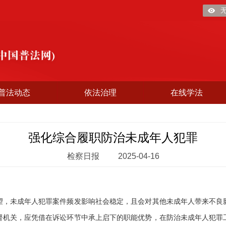
普法动态
依法治理
在线学法
强化综合履职防治未成年人犯罪
检察日报
2025-04-16
未成年人犯罪案件频发影响社会稳定，且会对其他未成年人带来不良
督机关，应凭借在诉讼环节中承上启下的职能优势，在防治未成年人犯罪