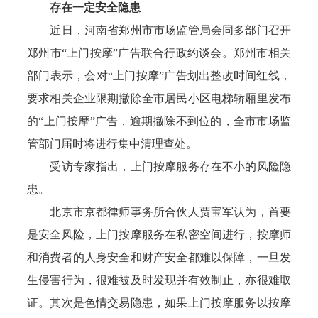
存在一定安全隐患
近日，河南省郑州市市场监管局会同多部门召开
郑州市“上门按摩”广告联合行政约谈会。郑州市相关
部门表示，会对“上门按摩”广告划出整改时间红线，
要求相关企业限期撤除全市居民小区电梯轿厢里发布
的“上门按摩”广告，逾期撤除不到位的，全市市场监
管部门届时将进行集中清理查处。
受访专家指出，上门按摩服务存在不小的风险隐
患。
北京市京都律师事务所合伙人贾宝军认为，首要
是安全风险，上门按摩服务在私密空间进行，按摩师
和消费者的人身安全和财产安全都难以保障，一旦发
生侵害行为，很难被及时发现并有效制止，亦很难取
证。其次是色情交易隐患，如果上门按摩服务以按摩