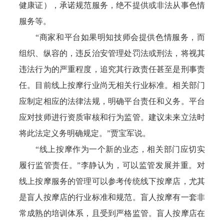
健康证），承诺规范服务，绝不提供或非法从事色情
服务等。
“商家和平台如果明知技师会提供色情服务，而
组织、纵容的，违反治安管理处罚法或刑法，将视其
违法行为的严重程度，追究其行政责任甚至是刑事责
任。目前线上按摩行业尚无相关行业标准。相关部门
应制定相应的法律法规，明确平台责任和义务。平台
应对技师进行资质审核和行为监管。建议未来立法时
将此法定义务明确规定。”贾宝军说。
“线上按摩作为一个新的业态，相关部门应切实
履行监管责任。”李静认为，可以监管发展并重。对
线上按摩服务的管理可以参考传统线下按摩店，尤其
是盲人按摩店的行业标准和规范。盲人按摩有一套非
常成熟的培训体系，且受到严格监管。盲人按摩店在