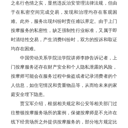
之名行色情之实，显然违反治安管理法律法规，但由
于在私密空间完成交易，发现和治理均存在客观困
难。此外，服务出现纠纷时责任难以界定。由于上门
按摩服务的私密性，缺乏强制性行业标准，又属于即
时清结性交易，产生消费纠纷时，双方的投诉和取证
均存在困难。
中国劳动关系学院法学院讲师李静告诉记者，上
门按摩服务还存在财产安全和个人隐私泄露的风险，
按摩师可能会在服务过程中偷盗或者记录消费者的个
人信息，如住宅情况和贵重物品等，从而给未来的家
庭安全埋下隐患。
贾宝军介绍，根据相关规定和公安等相关部门过
往整顿按摩服务场所的案例，保健按摩师是不允许在
线下经营场所之外提供按摩服务的，部分地方规定比