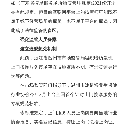
如《广东省按摩服务场所治安管理规定(2021修订)》
亦有此规定。但目前互联网平台上的按摩师可能既不
属于线下经营场所的雇员，也不属于平台的雇员，因
此成了法律监管的盲区。
强化监管人员备案
建立违规惩处机制
此前，浙江省温州市市场监管局组织暗访发现，
上门按摩服务市场存在技师资质不明、有涉黄诱导行
为等问题。
在市场监管部门指导下，温州市沐足浴养生保健
行业协会今年3月出台全国首个针对上门按摩服务的
专项规范标准。
该标准规定，上门服务人员上岗前要向当地行业
协会报备、实名登记信息、持证上岗（包括上岗证、