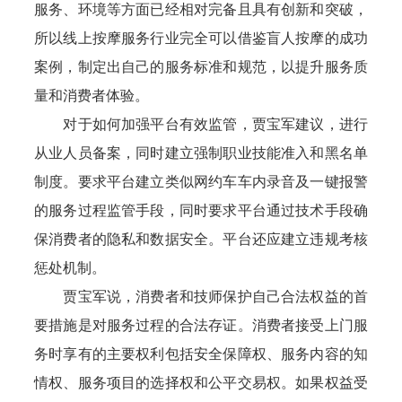
服务、环境等方面已经相对完备且具有创新和突破，
所以线上按摩服务行业完全可以借鉴盲人按摩的成功
案例，制定出自己的服务标准和规范，以提升服务质
量和消费者体验。
对于如何加强平台有效监管，贾宝军建议，进行
从业人员备案，同时建立强制职业技能准入和黑名单
制度。要求平台建立类似网约车车内录音及一键报警
的服务过程监管手段，同时要求平台通过技术手段确
保消费者的隐私和数据安全。平台还应建立违规考核
惩处机制。
贾宝军说，消费者和技师保护自己合法权益的首
要措施是对服务过程的合法存证。消费者接受上门服
务时享有的主要权利包括安全保障权、服务内容的知
情权、服务项目的选择权和公平交易权。如果权益受