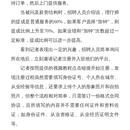
待订单，然后上门提供服务。
当被问及薪资结构时，招聘人员介绍说，理疗师
的提成是普通服务的60%，如果客户选择“加钟”，则
提成比例上升至70%。如果业绩和“加钟”次数超过一
定标准，提成比例可以进一步提高。
看到记者表现出一定的兴趣，招聘人员简单询问
所在地后，立刻邀请记者注册并入驻他们的平台。
记者按照提供的视频教程点击链接开始注册，发
现注册过程虽然需要填写身份证号、个人所在城市、
从业经验等信息，还要求上传个人的形象照片和自拍
照片，但整个流程相对简单，只需签订一份格式合同
协议，且所填写的内容并不需要任何证件和资料佐
证，如身份证件、从业资格证、从业经历证明文件
等。