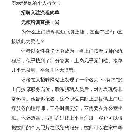
表示“是她的个人行为”。
招聘入驻流程简单
无须培训直接上岗
为什么上门按摩擦边服务泛滥，甚至有些App直
接以此为卖点？
记者以女性身份体验成为一名上门按摩技师的流
程后，似乎找到了部分答案：上岗几乎无门槛、接单
几乎无限制、平台几乎无监管。
记者在某招聘网站上发现了一个名为“××有约”的
上门按摩服务岗位，联系招聘人员后，对方表现得非
常热情。他告诉记者，这个职位实际上是提供上门理
疗服务的理疗师，工作时间灵活，不需要在办公室坐
班。他还透露，技师通过线上平台注册，客户可以根
据技师的个人照片在线预约服务，技师可以在家中等