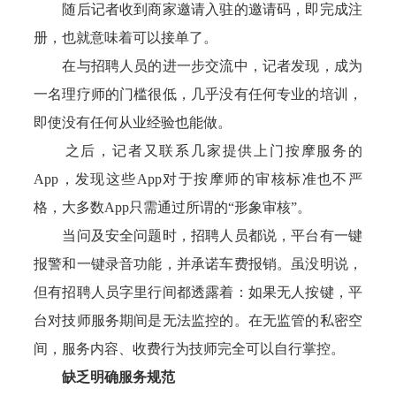
随后记者收到商家邀请入驻的邀请码，即完成注
册，也就意味着可以接单了。
在与招聘人员的进一步交流中，记者发现，成为
一名理疗师的门槛很低，几乎没有任何专业的培训，
即使没有任何从业经验也能做。
之后，记者又联系几家提供上门按摩服务的
App，发现这些App对于按摩师的审核标准也不严
格，大多数App只需通过所谓的“形象审核”。
当问及安全问题时，招聘人员都说，平台有一键
报警和一键录音功能，并承诺车费报销。虽没明说，
但有招聘人员字里行间都透露着：如果无人按键，平
台对技师服务期间是无法监控的。在无监管的私密空
间，服务内容、收费行为技师完全可以自行掌控。
缺乏明确服务规范