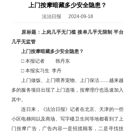
上门按摩暗藏多少安全隐患？
法治日报
2024-09-18
原标题：上岗几乎无门槛 接单几乎无限制 平台
几乎无监管
上门按摩暗藏多少安全隐患？
□ 本报记者 韩丹东
□ 本报实习生 李丹
上门做饭、上门喂养宠物、上门保洁……越来越
多的服务项目出现了上门选项，按摩理疗也迅速加入
其中。
连日来，《法治日报》记者在北京、天津的一些
小区电梯间以及商场、写字楼卫生间等地都看到了上
门按摩广告，广告内容一是招揽顾客，二是寻找技