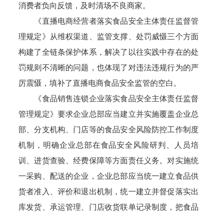
消费者负向反馈，及时清场不良商家。
《直播电商经营者落实食品安全主体责任监督管
理规定》从维权渠道、监管支撑、处罚威慑三个方面
构建了全链条保护体系，解决了以往实践中存在的处
罚规则不清晰的问题，也体现了对违法违规行为的严
厉震慑，填补了直播电商食品安全监管的空白。
《食品销售连锁企业落实食品安全主体责任监督
管理规定》要求企业总部应当建立并实施覆盖企业总
部、分支机构、门店等的食品安全风险防控工作制度
机制，明确企业总部在食品安全风险研判、人员培
训、进货查验、经费保障等方面责任义务。对实施统
一采购、配送的企业，企业总部应当统一建立食品供
货者准入、评价和退出机制，统一建立并督促落实出
库发货、承运管理、门店收货联单记录制度，把食品