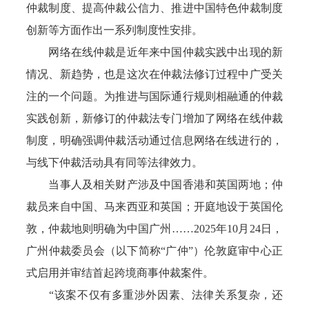
仲裁制度、提高仲裁公信力、推进中国特色仲裁制度
创新等方面作出一系列制度性安排。
网络在线仲裁是近年来中国仲裁实践中出现的新
情况、新趋势，也是这次在仲裁法修订过程中广受关
注的一个问题。为推进与国际通行规则相融通的仲裁
实践创新，新修订的仲裁法专门增加了网络在线仲裁
制度，明确强调仲裁活动通过信息网络在线进行的，
与线下仲裁活动具有同等法律效力。
当事人及相关财产涉及中国香港和英国两地；仲
裁员来自中国、马来西亚和英国；开庭地设于英国伦
敦，仲裁地则明确为中国广州……2025年10月24日，
广州仲裁委员会（以下简称“广仲”）伦敦庭审中心正
式启用并审结首起跨境商事仲裁案件。
“该案不仅有多重涉外因素、法律关系复杂，还