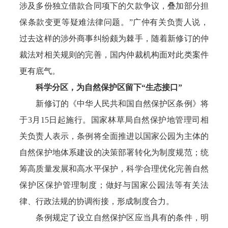
涉及多份独立借款合同项下的欠款争议，叠加部分担
保条款变更等疑难法律问题。”广仲有关负责人说，
过去这样的涉外商事纠纷颇为棘手，随着新修订的仲
裁法对相关规则的完善，国内仲裁机构面对此类案件
更有底气。
科学分区，为自然保护区留下“生态接口”
新修订的《中华人民共和国自然保护区条例》将
于3月15日起施行。国家林草局自然保护地管理司相
关负责人表示，条例将全面推进以国家公园为主体的
自然保护地体系建设的决策部署转化为制度规范；统
筹高质量发展和高水平保护，科学合理优化完善自然
保护区保护管理制度；做好与国家公园法等有关法
律、行政法规的协调衔接，形成制度合力。
条例规定了设立自然保护区应当具有的条件，明