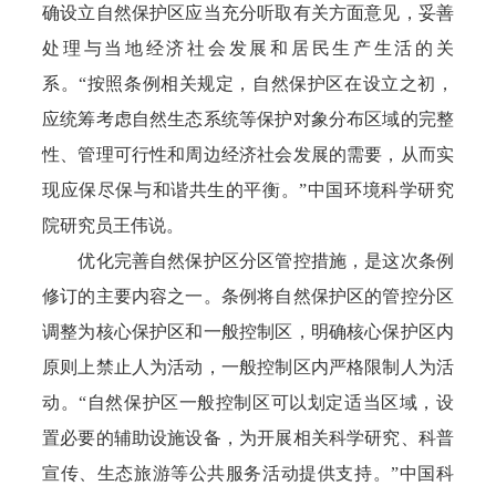
确设立自然保护区应当充分听取有关方面意见，妥善
处理与当地经济社会发展和居民生产生活的关
系。“按照条例相关规定，自然保护区在设立之初，
应统筹考虑自然生态系统等保护对象分布区域的完整
性、管理可行性和周边经济社会发展的需要，从而实
现应保尽保与和谐共生的平衡。”中国环境科学研究
院研究员王伟说。
优化完善自然保护区分区管控措施，是这次条例
修订的主要内容之一。条例将自然保护区的管控分区
调整为核心保护区和一般控制区，明确核心保护区内
原则上禁止人为活动，一般控制区内严格限制人为活
动。“自然保护区一般控制区可以划定适当区域，设
置必要的辅助设施设备，为开展相关科学研究、科普
宣传、生态旅游等公共服务活动提供支持。”中国科