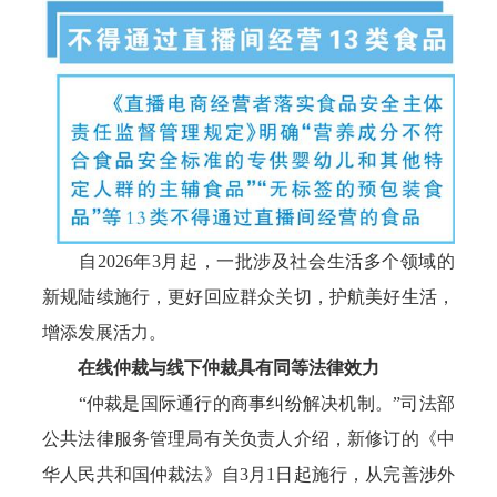
自2026年3月起，一批涉及社会生活多个领域的
新规陆续施行，更好回应群众关切，护航美好生活，
增添发展活力。
在线仲裁与线下仲裁具有同等法律效力
“仲裁是国际通行的商事纠纷解决机制。”司法部
公共法律服务管理局有关负责人介绍，新修订的《中
华人民共和国仲裁法》自3月1日起施行，从完善涉外