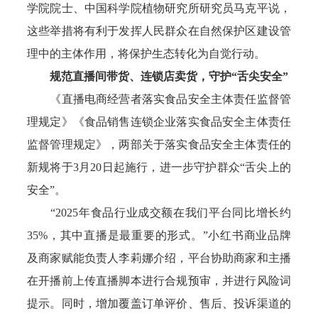
学院院士、中国科学院植物研究所研究员马克平说，
这些举措将有利于发挥人民群众在自然保护区建设管
理中的主体作用，将保护生态转化为自觉行动。
规范直播间带货、连锁店卖货，守护“舌尖安全”
《直播电商经营者落实食品安全主体责任监督管
理规定》《食品销售连锁企业落实食品安全主体责任
监督管理规定》，两部关于落实食品安全主体责任的
新规将于3月20日起施行，进一步守护群众“舌尖上的
安全”。
“2025年食品行业成交额在我们平台同比增长约
35%，其中直播是最重要的形式。”小红书商业品牌
及商家赋能负责人李莉娜介绍，平台协助商家和主播
在开播前上传直播脚本进行合规预审，并进行风险词
提示。同时，增加覆盖订单评价、售后、投诉渠道的