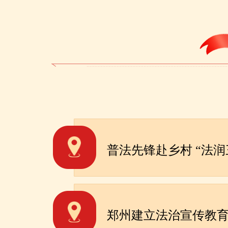
普法先
郑州建立法治宣传教