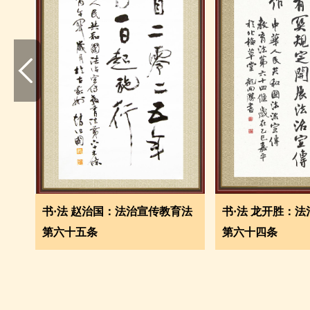
书·法 赵治国：法治宣传教育法
书·法 龙开胜：
第六十五条
第六十四条