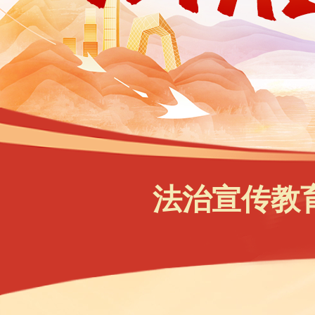
法治宣传教