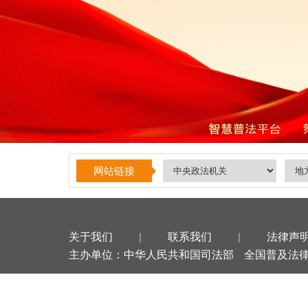
网站链接
关于我们
|
联系我们
|
法律声
主办单位：中华人民共和国司法部
全国普及法