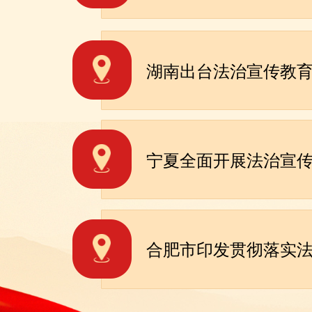
湖南出台法治宣传教育
宁夏全面开展法治宣
合肥市印发贯彻落实