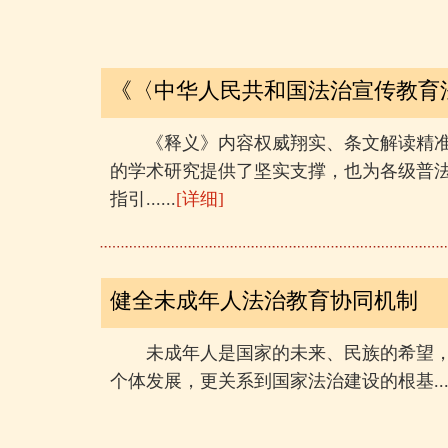
《〈中华人民共和国法治宣传教育法
《释义》内容权威翔实、条文解读精
的学术研究提供了坚实支撑，也为各级普
指引......
[详细]
健全未成年人法治教育协同机制
未成年人是国家的未来、民族的希望
个体发展，更关系到国家法治建设的根基....